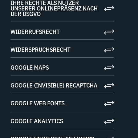
IHRE RECHTE ALS NUTZER
UNSERER ONLINEPRÄSENZ NACH
DER DSGVO
WIDERRUFSRECHT
WIDERSPRUCHSRECHT
GOOGLE MAPS
GOOGLE (INVISIBLE) RECAPTCHA
GOOGLE WEB FONTS
GOOGLE ANALYTICS