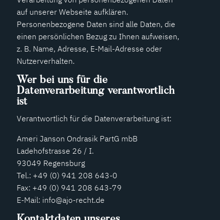
auf unserer Webseite aufklären.
Personenbezogene Daten sind alle Daten, die
einen persönlichen Bezug zu Ihnen aufweisen,
z. B. Name, Adresse, E-Mail-Adresse oder
Nutzerverhalten.
Wer bei uns für die
Datenverarbeitung verantwortlich
ist
Verantwortlich für die Datenverarbeitung ist:
Ameri Janson Ondrasik PartG mbB
Ladehofstrasse 26 / I.
93049 Regensburg
Tel.: +49 (0) 941 208 643-0
Fax: +49 (0) 941 208 643-79
E-Mail: info@ajo-recht.de
Kontaktdaten unseres