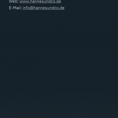
Web:
www.hannesundco.de
E-Mail:
info@hannesundco.de