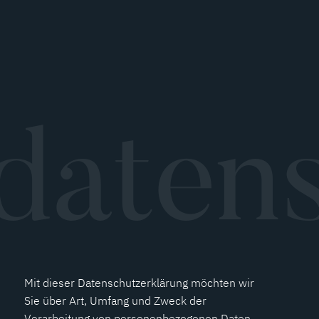
daten
Mit dieser Datenschutzerklärung möchten wir
Sie über Art, Umfang und Zweck der
Verarbeitung von personenbezogenen Daten