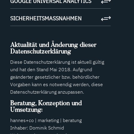
GOOGLE UNIVERSAL ANALYTICS
SICHERHEITSMASSNAHMEN
Aktualität und Änderung dieser
Datenschutzerklärung
Diese Datenschutzerklärung ist aktuell gültig
und hat den Stand Mai 2018. Aufgrund
geänderter gesetzlicher bzw. behördlicher
Vorgaben kann es notwendig werden, diese
Datenschutzerklärung anzupassen.
Beratung, Konzeption und
Umsetzung:
hannes+co | marketing | beratung
Inhaber: Dominik Schmid