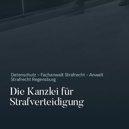
Datenschutz – Fachanwalt Strafrecht – Anwalt
Strafrecht Regensburg
Die Kanzlei für
Strafverteidigung