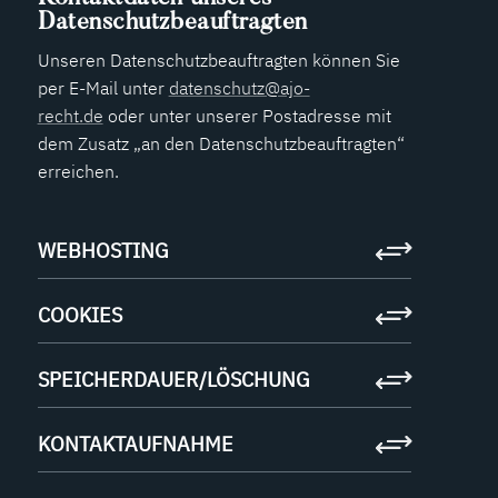
Datenschutzbeauftragten
Unseren Datenschutzbeauftragten können Sie
per E-Mail unter
datenschutz@ajo-
recht.de
oder unter unserer Postadresse mit
dem Zusatz „an den Datenschutzbeauftragten“
erreichen.
WEBHOSTING
COOKIES
SPEICHERDAUER/LÖSCHUNG
KONTAKTAUFNAHME